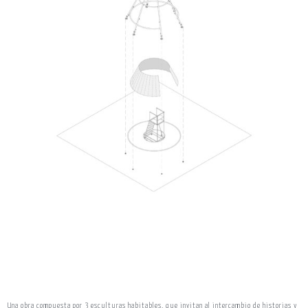
Una obra compuesta por 3 esculturas habitables, que invitan al intercambio de historias y