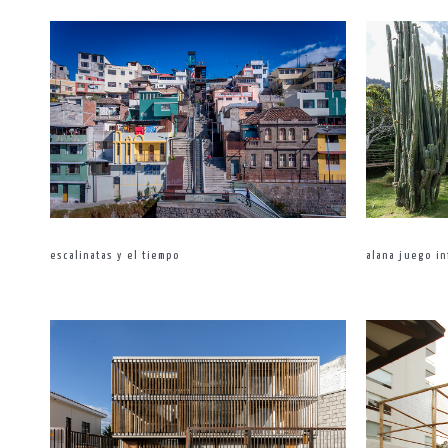
escalinatas y el tiempo
alana juego in