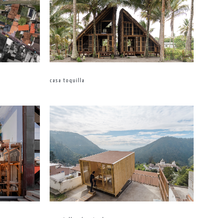
casa toquilla