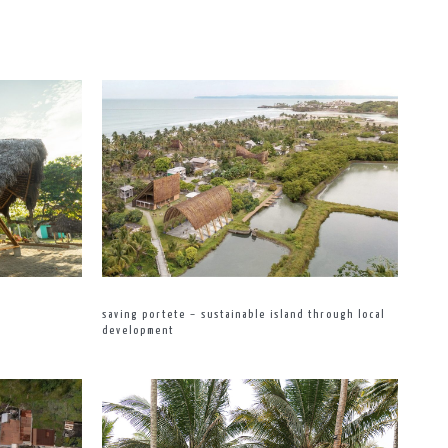
saving portete – sustainable island through local
development