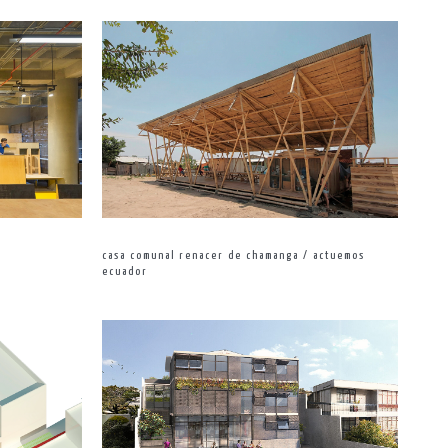
casa comunal renacer de chamanga / actuemos
ecuador