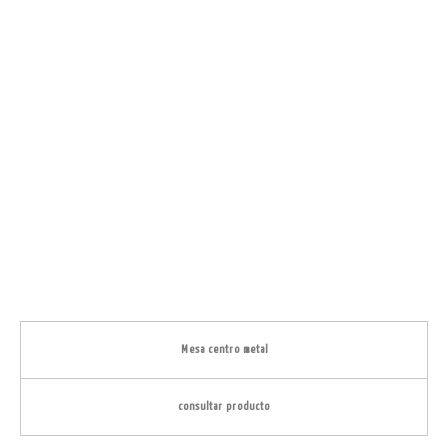
Mesa centro metal
consultar producto