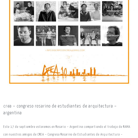
crea – congreso rosarino de estudiantes de arquitectura –
argentina
Este 17 de septiembre estaremos en Rosario – Argentina compartiendo el trabajo de RAMA
con nuestros amigos de CREA – Congreso Rosarino de Estudiantes de Arquitectura –