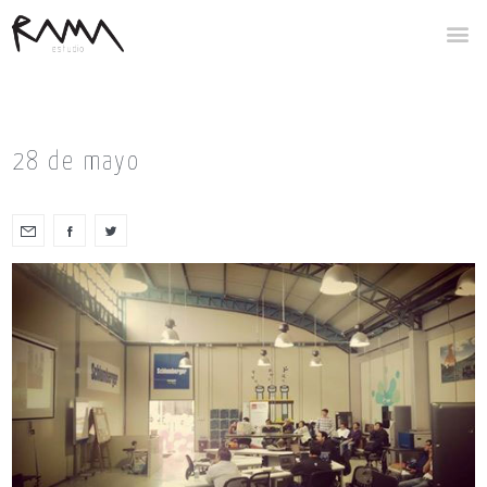
28 de mayo