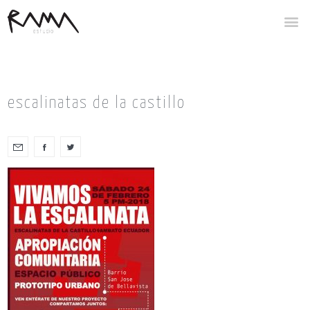
escalinatas de la castillo