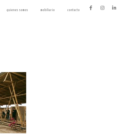
quienes somos
mobiliario
contacto