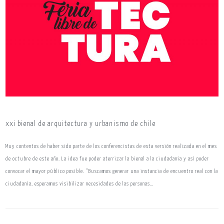
xxi bienal de arquitectura y urbanismo de chile
Muy contentos de haber sido parte de los conferencistas de esta versión realizada en el mes
de octubre de este año. La idea fue poder aterrizar la bienal a la ciudadanía y así poder
convocar el mayor público posible. “Buscamos generar una instancia de encuentro real con la
ciudadanía, esperamos visibilizar necesidades de las personas…