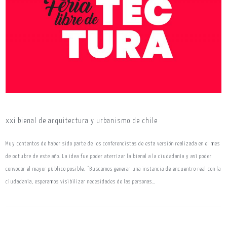
xxi bienal de arquitectura y urbanismo de chile
Muy contentos de haber sido parte de los conferencistas de esta versión realizada en el mes
de octubre de este año. La idea fue poder aterrizar la bienal a la ciudadanía y así poder
convocar el mayor público posible. “Buscamos generar una instancia de encuentro real con la
ciudadanía, esperamos visibilizar necesidades de las personas…