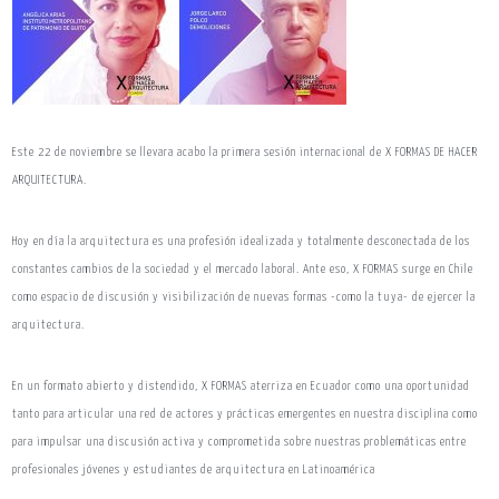
Este 22 de noviembre se llevara acabo la primera sesión internacional de X FORMAS DE HACER
ARQUITECTURA.
Hoy en día la arquitectura es una profesión idealizada y totalmente desconectada de los
constantes cambios de la sociedad y el mercado laboral. Ante eso, X FORMAS surge en Chile
como espacio de discusión y visibilización de nuevas formas -como la tuya- de ejercer la
arquitectura.
En un formato abierto y distendido, X FORMAS aterriza en Ecuador como una oportunidad
tanto para articular una red de actores y prácticas emergentes en nuestra disciplina como
para impulsar una discusión activa y comprometida sobre nuestras problemáticas entre
profesionales jóvenes y estudiantes de arquitectura en Latinoamérica