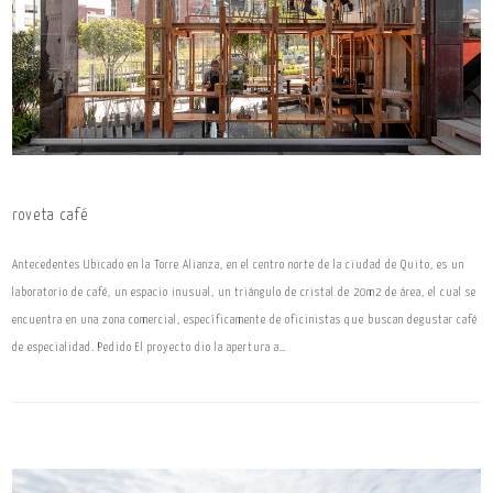
roveta café
Antecedentes Ubicado en la Torre Alianza, en el centro norte de la ciudad de Quito, es un
laboratorio de café, un espacio inusual, un triángulo de cristal de 20m2 de área, el cual se
encuentra en una zona comercial, específicamente de oficinistas que buscan degustar café
de especialidad. Pedido El proyecto dio la apertura a…