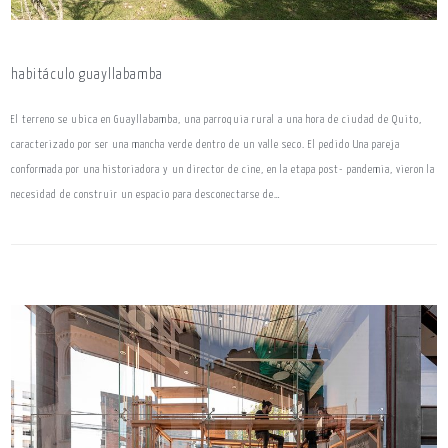
habitáculo guayllabamba
El terreno se ubica en Guayllabamba, una parroquia rural a una hora de ciudad de Quito,
caracterizado por ser una mancha verde dentro de un valle seco. El pedido Una pareja
conformada por una historiadora y un director de cine, en la etapa post- pandemia, vieron la
necesidad de construir un espacio para desconectarse de…