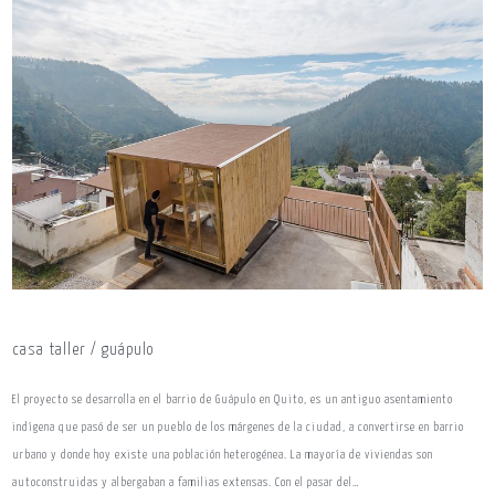
casa taller / guápulo
El proyecto se desarrolla en el barrio de Guápulo en Quito, es un antiguo asentamiento
indígena que pasó de ser un pueblo de los márgenes de la ciudad, a convertirse en barrio
urbano y donde hoy existe una población heterogénea. La mayoría de viviendas son
autoconstruidas y albergaban a familias extensas. Con el pasar del…