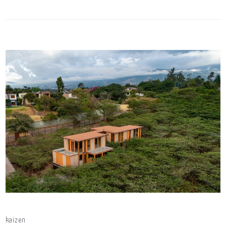
kaizen