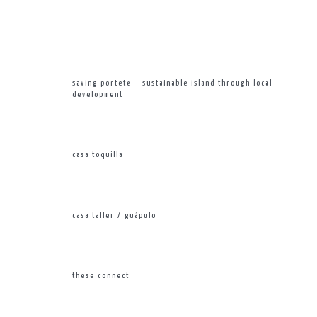
saving portete – sustainable island through local
development
casa toquilla
casa taller / guápulo
these connect